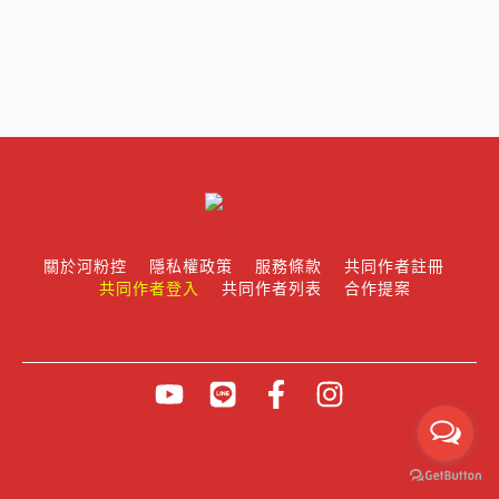
關於河粉控
隱私權政策
服務條款
共同作者註冊
共同作者登入
共同作者列表
合作提案